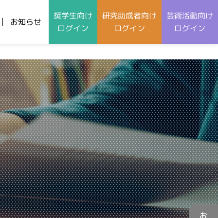
奨学生向け
研究助成者向け
芸術活動向け
お知らせ
ログイン
ログイン
ログイン