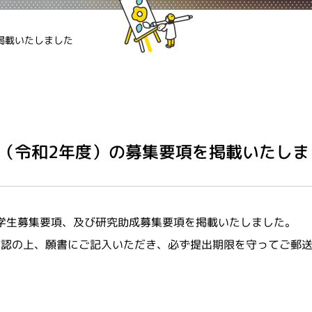
を掲載いたしました
年度（令和2年度）の募集要項を掲載いたしま
奨学生募集要項、及び研究助成募集要項を掲載いたしました。
確認の上、願書にご記入いただき、必ず提出期限を守ってご郵