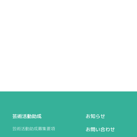
芸術活動助成
お知らせ
芸術活動助成募集要項
お問い合わせ