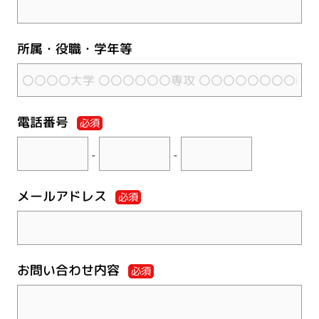
所属・役職・学年等
電話番号
必須
-
-
メールアドレス
必須
お問い合わせ内容
必須