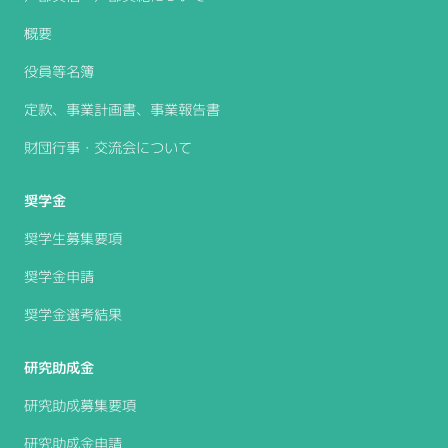
概要
役員等名簿
定款、事業計画書、事業報告書
財団行事・交流会について
奨学金
奨学生募集要項
奨学金申請
奨学金選考結果
研究助成金
研究助成募集要項
研究助成金申請