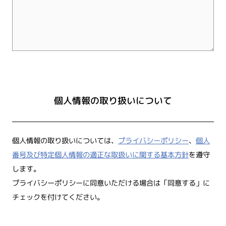
個人情報の取り扱いについて
個人情報の取り扱いについては、
プライバシーポリシー
、
個人
番号及び特定個人情報の適正な取扱いに関する基本方針
を遵守
します。
プライバシーポリシーに同意いただける場合は「同意する」に
チェックを付けてください。