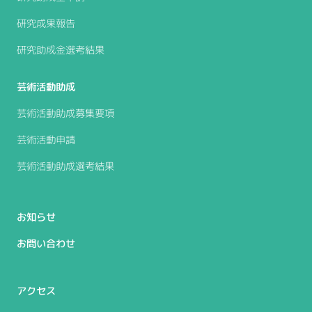
研究成果報告
研究助成金選考結果
芸術活動助成
芸術活動助成募集要項
芸術活動申請
芸術活動助成選考結果
お知らせ
お問い合わせ
アクセス