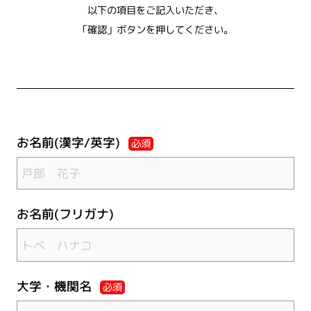
以下の項目をご記入いただき、
「確認」ボタンを押してください。
お名前(漢字/英字)
必須
お名前(フリガナ)
大学・機関名
必須