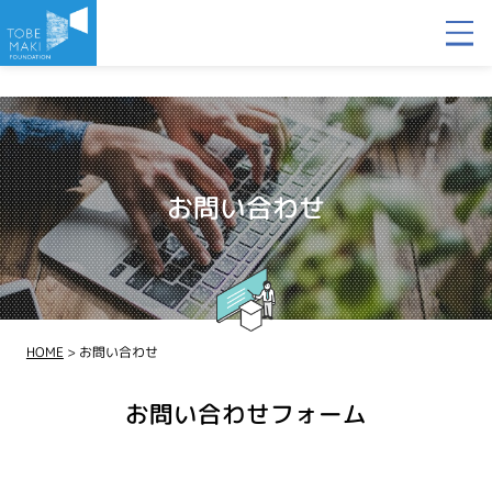
お問い合わせ
HOME
>
お問い合わせ
お問い合わせフォーム