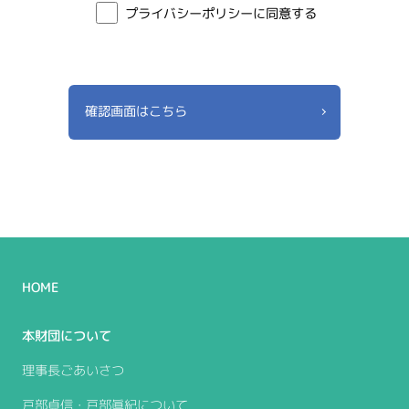
プライバシーポリシーに同意する
HOME
本財団について
理事長ごあいさつ
戸部貞信・戸部眞紀について