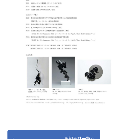
お知らせ一覧へ