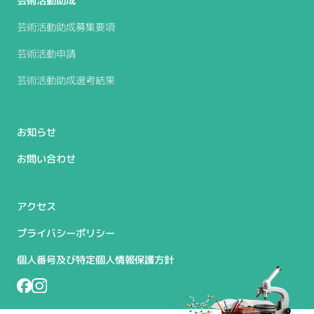
芸術活動助成
芸術活動助成募集要項
芸術活動申請
芸術活動助成選考結果
お知らせ
お問い合わせ
アクセス
プライバシーポリシー
個人番号及び特定個人情報保護方針