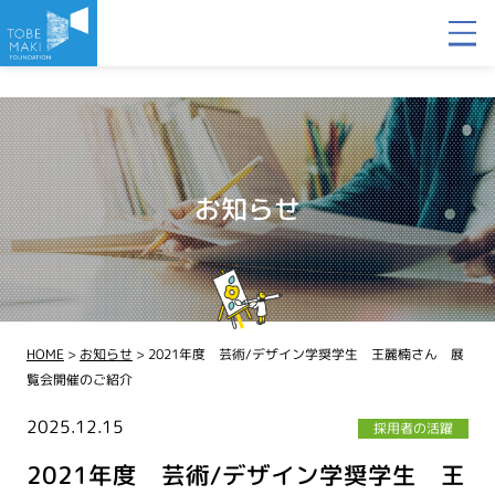
お知らせ
HOME
>
お知らせ
>
2021年度 芸術/デザイン学奨学生 王麗楠さん 展
覧会開催のご紹介
2025.12.15
採用者の活躍
2021年度 芸術/デザイン学奨学生 王